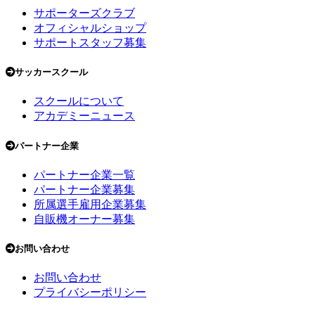
サポーターズクラブ
オフィシャルショップ
サポートスタッフ募集
サッカースクール
スクールについて
アカデミーニュース
パートナー企業
パートナー企業一覧
パートナー企業募集
所属選手雇用企業募集
自販機オーナー募集
お問い合わせ
お問い合わせ
プライバシーポリシー