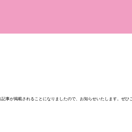
の特集記事が掲載されることになりましたので、お知らせいたします。ぜひ