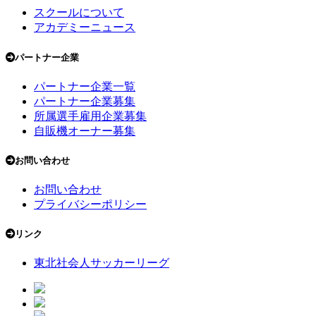
スクールについて
アカデミーニュース
パートナー企業
パートナー企業一覧
パートナー企業募集
所属選手雇用企業募集
自販機オーナー募集
お問い合わせ
お問い合わせ
プライバシーポリシー
リンク
東北社会人サッカーリーグ