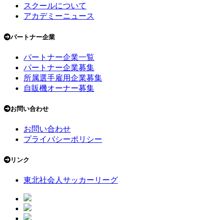
スクールについて
アカデミーニュース
パートナー企業
パートナー企業一覧
パートナー企業募集
所属選手雇用企業募集
自販機オーナー募集
お問い合わせ
お問い合わせ
プライバシーポリシー
リンク
東北社会人サッカーリーグ