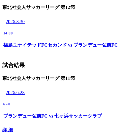
東北社会人サッカーリーグ 第12節
2026.8.30
14:00
福島ユナイテッドFCセカンド vs ブランデュー弘前FC
試合結果
東北社会人サッカーリーグ 第11節
2026.6.28
6
-
0
ブランデュー弘前FC vs 七ヶ浜サッカークラブ
詳 細