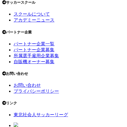
サッカースクール
スクールについて
アカデミーニュース
パートナー企業
パートナー企業一覧
パートナー企業募集
所属選手雇用企業募集
自販機オーナー募集
お問い合わせ
お問い合わせ
プライバシーポリシー
リンク
東北社会人サッカーリーグ