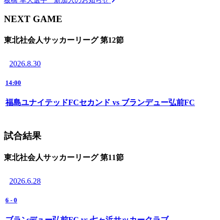
NEXT GAME
東北社会人サッカーリーグ 第12節
2026.8.30
14:00
福島ユナイテッドFCセカンド vs ブランデュー弘前FC
試合結果
東北社会人サッカーリーグ 第11節
2026.6.28
6
-
0
ブランデュー弘前FC vs 七ヶ浜サッカークラブ