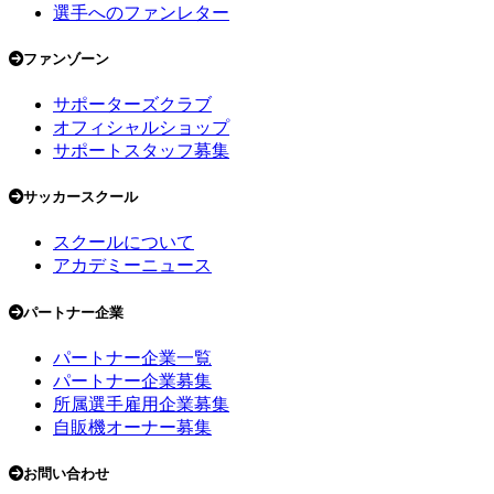
選手へのファンレター
ファンゾーン
サポーターズクラブ
オフィシャルショップ
サポートスタッフ募集
サッカースクール
スクールについて
アカデミーニュース
パートナー企業
パートナー企業一覧
パートナー企業募集
所属選手雇用企業募集
自販機オーナー募集
お問い合わせ