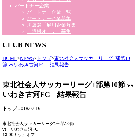
パートナー企業
パートナー企業一覧
パートナー企業募集
所属選手雇用企業募集
自販機オーナー募集
CLUB NEWS
HOME
>
NEWS
>
トップ
>
東北社会人サッカーリーグ1部第10
節 vs いわき古河FC 結果報告
東北社会人サッカーリーグ1部第10節 vs
いわき古河FC 結果報告
トップ
2018.07.16
東北社会人サッカーリーグ1部第10節
vs いわき古河FC
13:00キックオフ