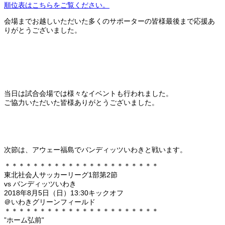
順位表はこちらをご覧ください。
会場までお越しいただいた多くのサポーターの皆様最後まで応援あ
りがとうございました。
当日は試合会場では様々なイベントも行われました。
ご協力いただいた皆様ありがとうございました。
次節は、アウェー福島でバンディッツいわきと戦います。
＊＊＊＊＊＊＊＊＊＊＊＊＊＊＊＊＊＊＊＊＊＊
東北社会人サッカーリーグ1部第2節
vs バンディッツいわき
2018年8月5日（日）13:30キックオフ
＠いわきグリーンフィールド
＊＊＊＊＊＊＊＊＊＊＊＊＊＊＊＊＊＊＊＊＊＊
”ホーム弘前”