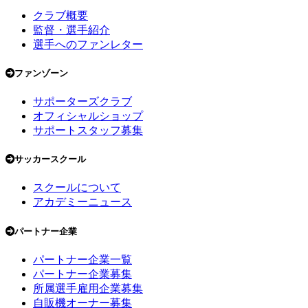
クラブ概要
監督・選手紹介
選手へのファンレター
ファンゾーン
サポーターズクラブ
オフィシャルショップ
サポートスタッフ募集
サッカースクール
スクールについて
アカデミーニュース
パートナー企業
パートナー企業一覧
パートナー企業募集
所属選手雇用企業募集
自販機オーナー募集