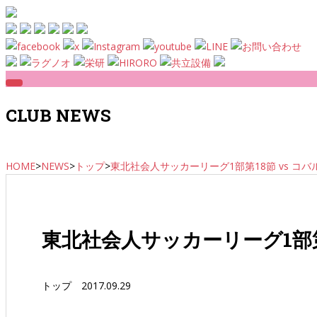
Skip to main content
CLUB NEWS
HOME
>
NEWS
>
トップ
>
東北社会人サッカーリーグ1部第18節 vs コ
東北社会人サッカーリーグ1部第
トップ
2017.09.29