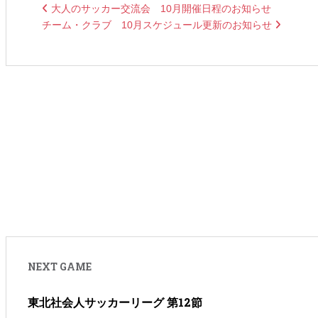
大人のサッカー交流会 10月開催日程のお知らせ
チーム・クラブ 10月スケジュール更新のお知らせ
NEXT GAME
東北社会人サッカーリーグ 第12節