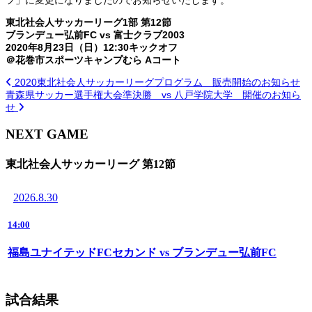
東北社会人サッカーリーグ1部 第12節
ブランデュー弘前FC vs 富士クラブ2003
2020年8月23日（日）12:30キックオフ
＠花巻市スポーツキャンプむら Aコート
2020東北社会人サッカーリーグプログラム 販売開始のお知らせ
青森県サッカー選手権大会準決勝 vs 八戸学院大学 開催のお知ら
せ
NEXT GAME
東北社会人サッカーリーグ 第12節
2026.8.30
14:00
福島ユナイテッドFCセカンド vs ブランデュー弘前FC
試合結果