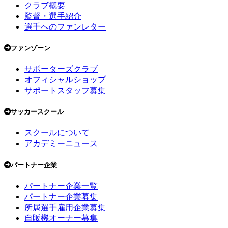
クラブ概要
監督・選手紹介
選手へのファンレター
ファンゾーン
サポーターズクラブ
オフィシャルショップ
サポートスタッフ募集
サッカースクール
スクールについて
アカデミーニュース
パートナー企業
パートナー企業一覧
パートナー企業募集
所属選手雇用企業募集
自販機オーナー募集