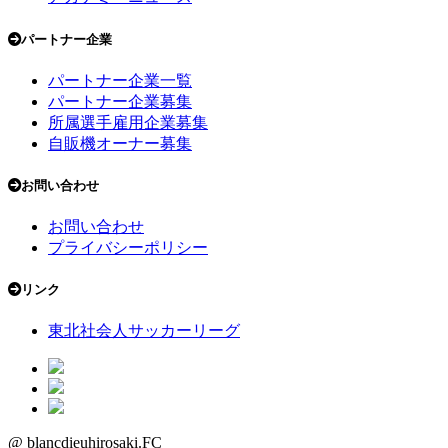
パートナー企業
パートナー企業一覧
パートナー企業募集
所属選手雇用企業募集
自販機オーナー募集
お問い合わせ
お問い合わせ
プライバシーポリシー
リンク
東北社会人サッカーリーグ
@ blancdieuhirosaki.FC