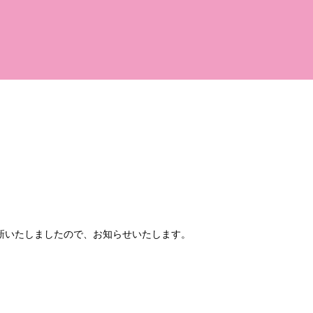
更新いたしましたので、お知らせいたします。