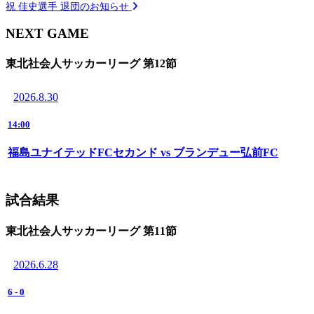
祝 佳史選手 退団のお知らせ
NEXT GAME
東北社会人サッカーリーグ 第12節
2026.8.30
14:00
福島ユナイテッドFCセカンド vs ブランデュー弘前FC
試合結果
東北社会人サッカーリーグ 第11節
2026.6.28
6
-
0