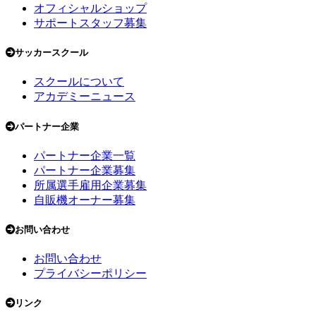
オフィシャルショップ
サポートスタッフ募集
サッカースクール
スクールについて
アカデミーニュース
パートナー企業
パートナー企業一覧
パートナー企業募集
所属選手雇用企業募集
自販機オーナー募集
お問い合わせ
お問い合わせ
プライバシーポリシー
リンク