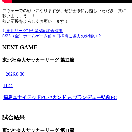
アウェーでの戦いになりますが、ぜひ会場にお越しいただき、共に
戦いましょう！！
熱い応援をよろしくお願いします！
東北リーグ1部 第5節 試合結果
6/23（金）ホームゲーム前々日準備ご協力のお願い
NEXT GAME
東北社会人サッカーリーグ 第12節
2026.8.30
14:00
福島ユナイテッドFCセカンド vs ブランデュー弘前FC
試合結果
東北社会人サッカーリーグ 第11節