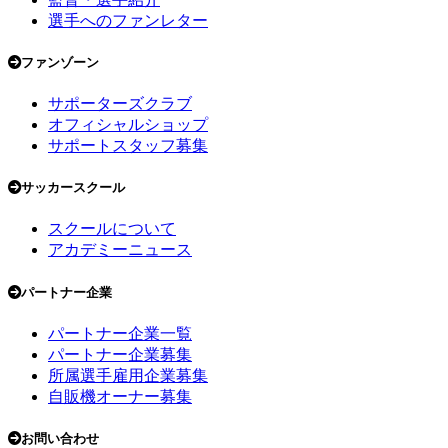
選手へのファンレター
ファンゾーン
サポーターズクラブ
オフィシャルショップ
サポートスタッフ募集
サッカースクール
スクールについて
アカデミーニュース
パートナー企業
パートナー企業一覧
パートナー企業募集
所属選手雇用企業募集
自販機オーナー募集
お問い合わせ