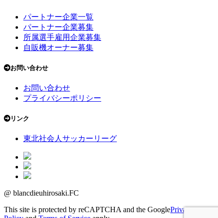
パートナー企業一覧
パートナー企業募集
所属選手雇用企業募集
自販機オーナー募集
お問い合わせ
お問い合わせ
プライバシーポリシー
リンク
東北社会人サッカーリーグ
@ blancdieuhirosaki.FC
This site is protected by reCAPTCHA and the Google
Privacy