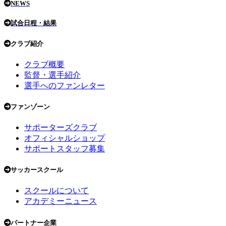
NEWS
試合日程・結果
クラブ紹介
クラブ概要
監督・選手紹介
選手へのファンレター
ファンゾーン
サポーターズクラブ
オフィシャルショップ
サポートスタッフ募集
サッカースクール
スクールについて
アカデミーニュース
パートナー企業