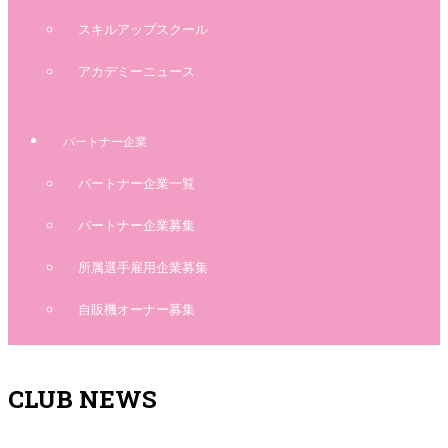
スキルアップスクール
アカデミーニュース
パートナー企業
パートナー企業一覧
パートナー企業募集
所属選手雇用企業募集
自販機オーナー募集
CLUB NEWS