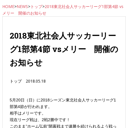
HOME
>
NEWS
>
トップ
>
2018東北社会人サッカーリーグ1部第4節 vs
メリー 開催のお知らせ
2018東北社会人サッカーリー
グ1部第4節 vsメリー 開催の
お知らせ
トップ
2018.05.18
5月20日（日）に2018シーズン東北社会人サッカーリーグ1
部第4節が行われます。
相手はメリーです。
現在リーグ戦は、2戦2勝中です！
このまま”ホーム弘前”開幕戦まで連勝を続けられるよう戦っ