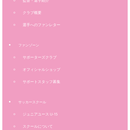
監督・選手紹介
クラブ概要
選手へのファンレター
ファンゾーン
サポーターズクラブ
オフィシャルショップ
サポートスタッフ募集
サッカースクール
ジュニアユース U-15
スクールについて