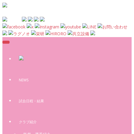
Skip to main content
NEWS
試合日程・結果
クラブ紹介