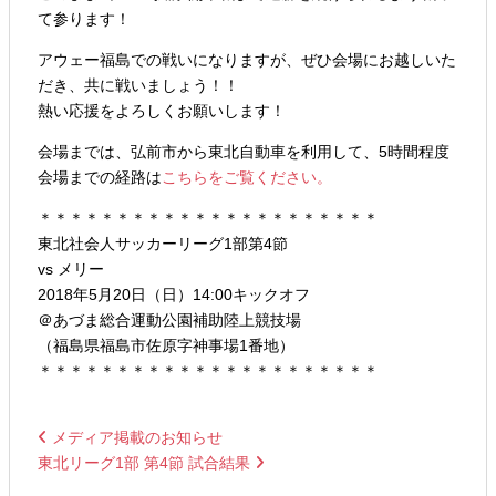
て参ります！
アウェー福島での戦いになりますが、ぜひ会場にお越しいた
だき、共に戦いましょう！！
熱い応援をよろしくお願いします！
会場までは、弘前市から東北自動車を利用して、5時間程度
会場までの経路は
こちらをご覧ください。
＊＊＊＊＊＊＊＊＊＊＊＊＊＊＊＊＊＊＊＊＊＊
東北社会人サッカーリーグ1部第4節
vs メリー
2018年5月20日（日）14:00キックオフ
＠あづま総合運動公園補助陸上競技場
（福島県福島市佐原字神事場1番地）
＊＊＊＊＊＊＊＊＊＊＊＊＊＊＊＊＊＊＊＊＊＊
メディア掲載のお知らせ
東北リーグ1部 第4節 試合結果