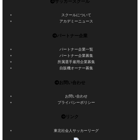
サッカースクール
スクールについて
アカデミーニュース
パートナー企業
パートナー企業一覧
パートナー企業募集
所属選手雇用企業募集
自販機オーナー募集
お問い合わせ
お問い合わせ
プライバシーポリシー
リンク
東北社会人サッカーリーグ