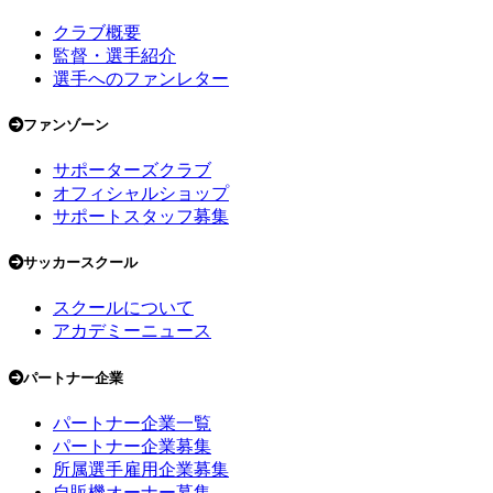
クラブ概要
監督・選手紹介
選手へのファンレター
ファンゾーン
サポーターズクラブ
オフィシャルショップ
サポートスタッフ募集
サッカースクール
スクールについて
アカデミーニュース
パートナー企業
パートナー企業一覧
パートナー企業募集
所属選手雇用企業募集
自販機オーナー募集