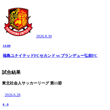
2026.8.30
14:00
福島ユナイテッドFCセカンド vs ブランデュー弘前FC
試合結果
東北社会人サッカーリーグ 第11節
2026.6.28
6
-
0