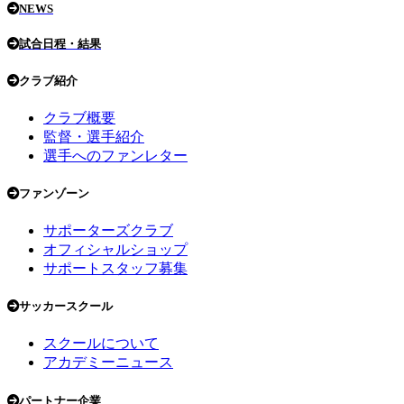
NEWS
試合日程・結果
クラブ紹介
クラブ概要
監督・選手紹介
選手へのファンレター
ファンゾーン
サポーターズクラブ
オフィシャルショップ
サポートスタッフ募集
サッカースクール
スクールについて
アカデミーニュース
パートナー企業