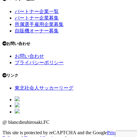
パートナー企業一覧
パートナー企業募集
所属選手雇用企業募集
自販機オーナー募集
お問い合わせ
お問い合わせ
プライバシーポリシー
リンク
東北社会人サッカーリーグ
@ blancdieuhirosaki.FC
This site is protected by reCAPTCHA and the Google
Privacy