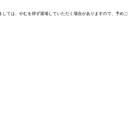
ましては、やむを得ず退場していただく場合がありますので、予めご