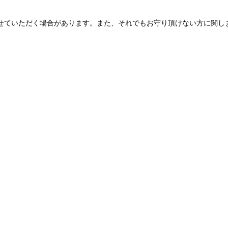
せていただく場合があります。また、それでもお守り頂けない方に関し