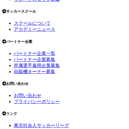
サッカースクール
スクールについて
アカデミーニュース
パートナー企業
パートナー企業一覧
パートナー企業募集
所属選手雇用企業募集
自販機オーナー募集
お問い合わせ
お問い合わせ
プライバシーポリシー
リンク
東北社会人サッカーリーグ