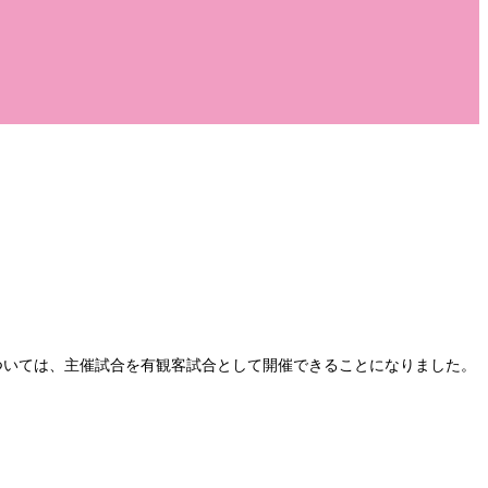
ついては、主催試合を有観客試合として開催できることになりました。