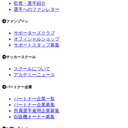
監督・選手紹介
選手へのファンレター
ファンゾーン
サポーターズクラブ
オフィシャルショップ
サポートスタッフ募集
サッカースクール
スクールについて
アカデミーニュース
パートナー企業
パートナー企業一覧
パートナー企業募集
所属選手雇用企業募集
自販機オーナー募集