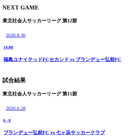
NEXT GAME
東北社会人サッカーリーグ 第12節
2026.8.30
14:00
福島ユナイテッドFCセカンド vs ブランデュー弘前FC
試合結果
東北社会人サッカーリーグ 第11節
2026.6.28
6
-
0
ブランデュー弘前FC vs 七ヶ浜サッカークラブ