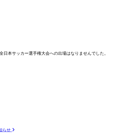
4回全日本サッカー選手権大会への出場はなりませんでした。
お知らせ