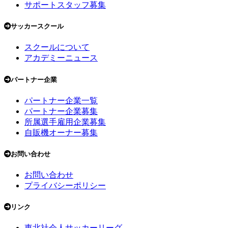
サポートスタッフ募集
サッカースクール
スクールについて
アカデミーニュース
パートナー企業
パートナー企業一覧
パートナー企業募集
所属選手雇用企業募集
自販機オーナー募集
お問い合わせ
お問い合わせ
プライバシーポリシー
リンク
東北社会人サッカーリーグ