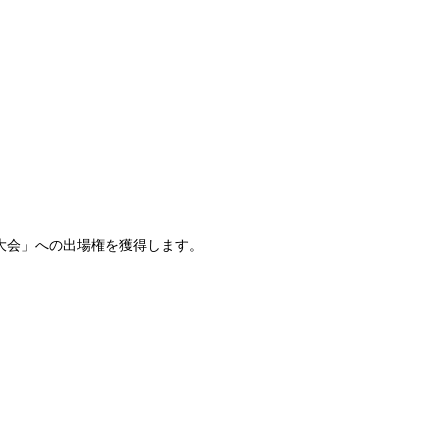
権大会」への出場権を獲得します。