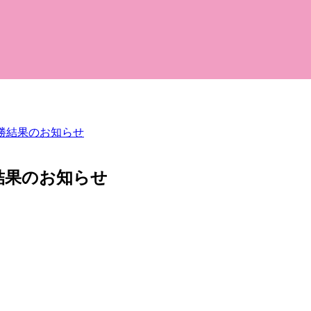
決勝結果のお知らせ
勝結果のお知らせ