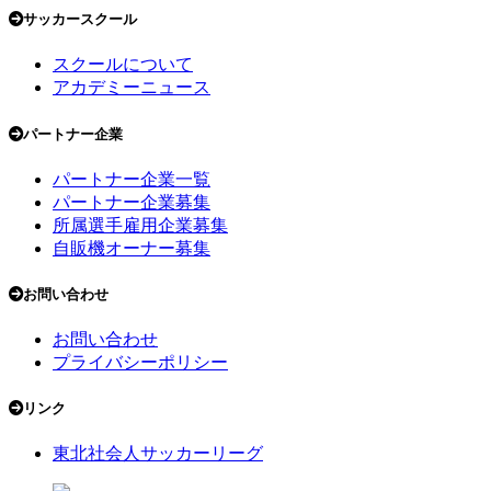
サッカースクール
スクールについて
アカデミーニュース
パートナー企業
パートナー企業一覧
パートナー企業募集
所属選手雇用企業募集
自販機オーナー募集
お問い合わせ
お問い合わせ
プライバシーポリシー
リンク
東北社会人サッカーリーグ