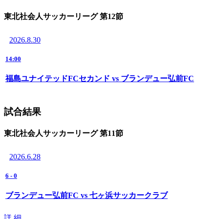
東北社会人サッカーリーグ 第12節
2026.8.30
14:00
福島ユナイテッドFCセカンド vs ブランデュー弘前FC
試合結果
東北社会人サッカーリーグ 第11節
2026.6.28
6
-
0
ブランデュー弘前FC vs 七ヶ浜サッカークラブ
詳 細