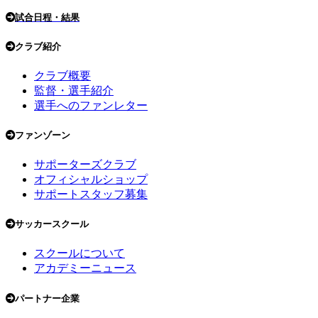
試合日程・結果
クラブ紹介
クラブ概要
監督・選手紹介
選手へのファンレター
ファンゾーン
サポーターズクラブ
オフィシャルショップ
サポートスタッフ募集
サッカースクール
スクールについて
アカデミーニュース
パートナー企業