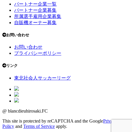
パートナー企業一覧
パートナー企業募集
所属選手雇用企業募集
自販機オーナー募集
お問い合わせ
お問い合わせ
プライバシーポリシー
リンク
東北社会人サッカーリーグ
@ blancdieuhirosaki.FC
This site is protected by reCAPTCHA and the Google
Privacy
Policy
and
Terms of Service
apply.