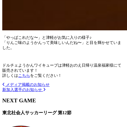
「やっぱこれだな〜」と津軽がお気に入りの様子♪
「りんご味のようかんって美味しいんだね〜」と目を輝かせていま
した。
ドルチェようかんワイキューブは津軽おのえ日帰り温泉福家様にて
販売されています！
詳しくは
こちら
をご覧ください！
メディア掲載のお知らせ
新加入選手のお知らせ
NEXT GAME
東北社会人サッカーリーグ 第12節