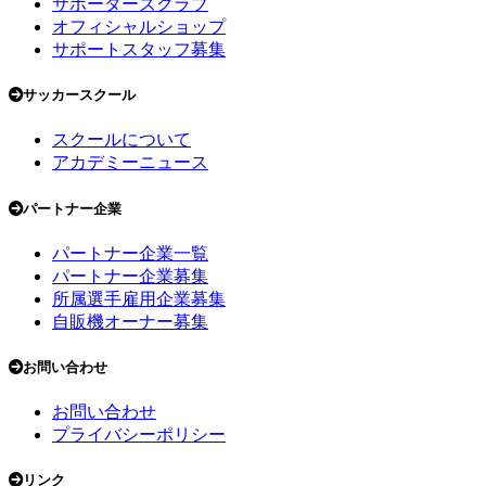
サポーターズクラブ
オフィシャルショップ
サポートスタッフ募集
サッカースクール
スクールについて
アカデミーニュース
パートナー企業
パートナー企業一覧
パートナー企業募集
所属選手雇用企業募集
自販機オーナー募集
お問い合わせ
お問い合わせ
プライバシーポリシー
リンク