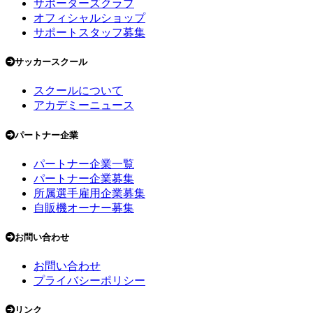
サポーターズクラブ
オフィシャルショップ
サポートスタッフ募集
サッカースクール
スクールについて
アカデミーニュース
パートナー企業
パートナー企業一覧
パートナー企業募集
所属選手雇用企業募集
自販機オーナー募集
お問い合わせ
お問い合わせ
プライバシーポリシー
リンク