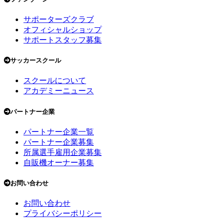
サポーターズクラブ
オフィシャルショップ
サポートスタッフ募集
サッカースクール
スクールについて
アカデミーニュース
パートナー企業
パートナー企業一覧
パートナー企業募集
所属選手雇用企業募集
自販機オーナー募集
お問い合わせ
お問い合わせ
プライバシーポリシー