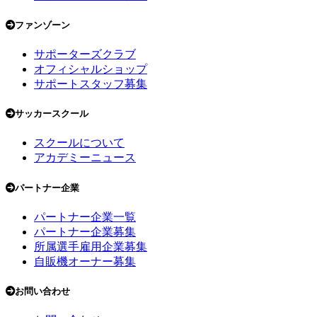
ファンゾーン
サポーターズクラブ
オフィシャルショップ
サポートスタッフ募集
サッカースクール
スクールについて
アカデミーニュース
パートナー企業
パートナー企業一覧
パートナー企業募集
所属選手雇用企業募集
自販機オーナー募集
お問い合わせ