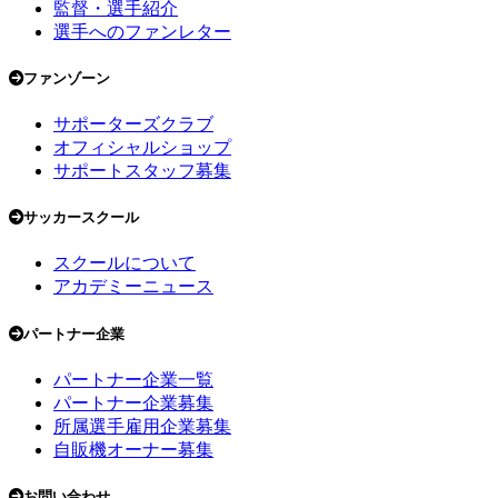
監督・選手紹介
選手へのファンレター
ファンゾーン
サポーターズクラブ
オフィシャルショップ
サポートスタッフ募集
サッカースクール
スクールについて
アカデミーニュース
パートナー企業
パートナー企業一覧
パートナー企業募集
所属選手雇用企業募集
自販機オーナー募集
お問い合わせ