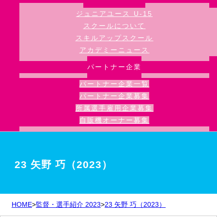
ジュニアユース U-15
スクールについて
スキルアップスクール
アカデミーニュース
パートナー企業
パートナー企業一覧
パートナー企業募集
所属選手雇用企業募集
自販機オーナー募集
23 矢野 巧（2023）
HOME
>
監督・選手紹介 2023
>
23 矢野 巧（2023）