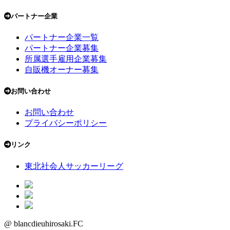
パートナー企業
パートナー企業一覧
パートナー企業募集
所属選手雇用企業募集
自販機オーナー募集
お問い合わせ
お問い合わせ
プライバシーポリシー
リンク
東北社会人サッカーリーグ
@ blancdieuhirosaki.FC