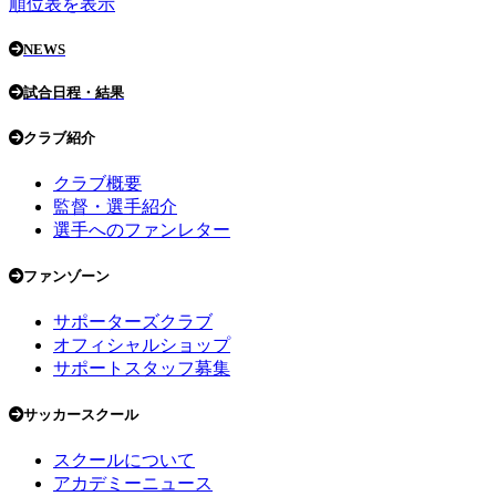
順位表を表示
NEWS
試合日程・結果
クラブ紹介
クラブ概要
監督・選手紹介
選手へのファンレター
ファンゾーン
サポーターズクラブ
オフィシャルショップ
サポートスタッフ募集
サッカースクール
スクールについて
アカデミーニュース