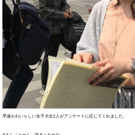
早速かわいらしい女子大生2人がアンケートに応じてくれました。
Aさん「うーん、決まったかな」