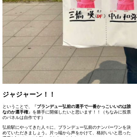
ジャジャーン！！
ということで、『
ブランデュー弘前の選手で一番かっこいいのは誰
なのか選手権
』を勝手に開催したいと思います！！（ちなみに投票
のパネルは自作です）
弘前駅にやってきた人々に、ブランデュー弘前のナンバーワンを決
めていただきましょう。片っ端から声をかけて、格好いいと思った