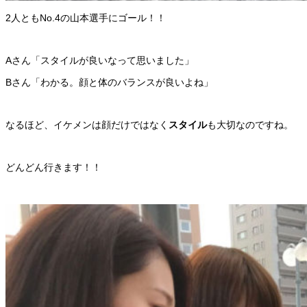
2人ともNo.4の山本選手にゴール！！
Aさん「スタイルが良いなって思いました」
Bさん「わかる。顔と体のバランスが良いよね」
なるほど、イケメンは顔だけではなく
スタイル
も大切なのですね。
どんどん行きます！！