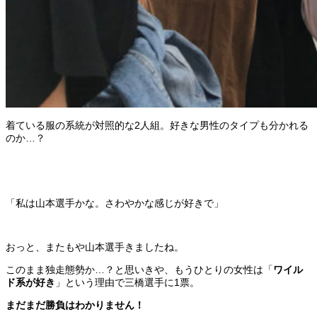
着ている服の系統が対照的な2人組。好きな男性のタイプも分かれる
のか…？
「私は山本選手かな。さわやかな感じが好きで」
おっと、またもや山本選手きましたね。
このまま独走態勢か…？と思いきや、もうひとりの女性は「
ワイル
ド系が好き
」という理由で三橋選手に1票。
まだまだ勝負はわかりません！