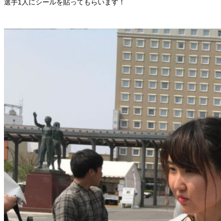
選手1人にシールを貼ってもらいます！