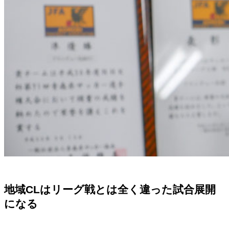
地域CLはリーグ戦とは全く違った試合展開
になる