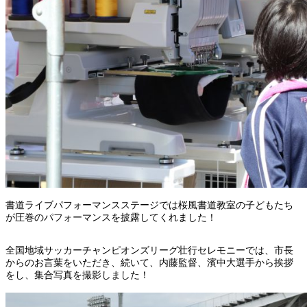
書道ライブパフォーマンスステージでは桜風書道教室の子どもたち
が圧巻のパフォーマンスを披露してくれました！
全国地域サッカーチャンピオンズリーグ壮行セレモニーでは、市長
からのお言葉をいただき、続いて、内藤監督、濱中大選手から挨拶
をし、集合写真を撮影しました！