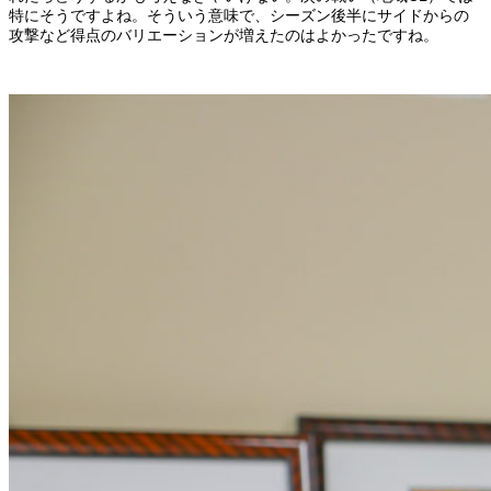
特にそうですよね。そういう意味で、シーズン後半にサイドからの
攻撃など得点のバリエーションが増えたのはよかったですね。