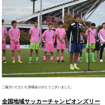
ご協力いただいた皆様ありがとうございました。
全国地域サッカーチャンピオンズリー