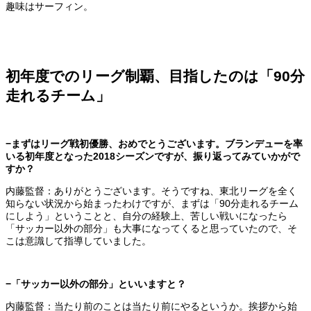
趣味はサーフィン。
初年度でのリーグ制覇、目指したのは「90分
走れるチーム」
−まずはリーグ戦初優勝、おめでとうございます。ブランデューを率
いる初年度となった2018シーズンですが、振り返ってみていかがで
すか？
内藤監督：ありがとうございます。そうですね、東北リーグを全く
知らない状況から始まったわけですが、まずは「90分走れるチーム
にしよう」ということと、自分の経験上、苦しい戦いになったら
「サッカー以外の部分」も大事になってくると思っていたので、そ
こは意識して指導していました。
−「サッカー以外の部分」といいますと？
内藤監督：当たり前のことは当たり前にやるというか。挨拶から始