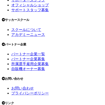
サポーターズクラブ
オフィシャルショップ
サポートスタッフ募集
サッカースクール
スクールについて
アカデミーニュース
パートナー企業
パートナー企業一覧
パートナー企業募集
所属選手雇用企業募集
自販機オーナー募集
お問い合わせ
お問い合わせ
プライバシーポリシー
リンク