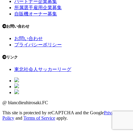
パートナー企業募集
所属選手雇用企業募集
自販機オーナー募集
お問い合わせ
お問い合わせ
プライバシーポリシー
リンク
東北社会人サッカーリーグ
@ blancdieuhirosaki.FC
This site is protected by reCAPTCHA and the Google
Privacy
Policy
and
Terms of Service
apply.