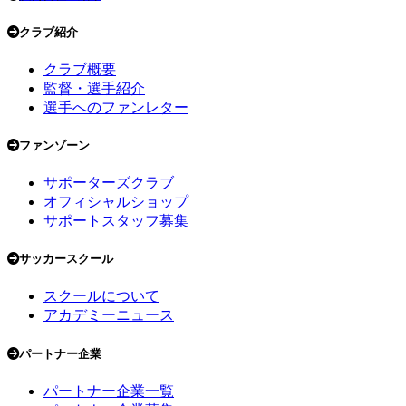
クラブ紹介
クラブ概要
監督・選手紹介
選手へのファンレター
ファンゾーン
サポーターズクラブ
オフィシャルショップ
サポートスタッフ募集
サッカースクール
スクールについて
アカデミーニュース
パートナー企業
パートナー企業一覧