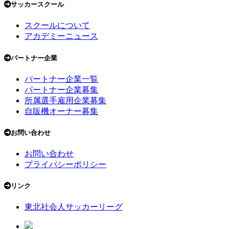
サッカースクール
スクールについて
アカデミーニュース
パートナー企業
パートナー企業一覧
パートナー企業募集
所属選手雇用企業募集
自販機オーナー募集
お問い合わせ
お問い合わせ
プライバシーポリシー
リンク
東北社会人サッカーリーグ