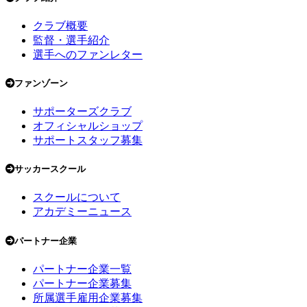
クラブ概要
監督・選手紹介
選手へのファンレター
ファンゾーン
サポーターズクラブ
オフィシャルショップ
サポートスタッフ募集
サッカースクール
スクールについて
アカデミーニュース
パートナー企業
パートナー企業一覧
パートナー企業募集
所属選手雇用企業募集