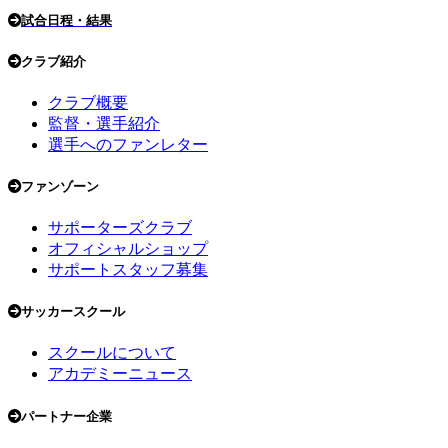
試合日程・結果
クラブ紹介
クラブ概要
監督・選手紹介
選手へのファンレター
ファンゾーン
サポーターズクラブ
オフィシャルショップ
サポートスタッフ募集
サッカースクール
スクールについて
アカデミーニュース
パートナー企業