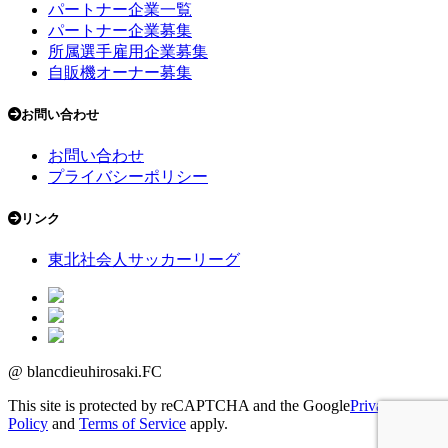
パートナー企業一覧
パートナー企業募集
所属選手雇用企業募集
自販機オーナー募集
お問い合わせ
お問い合わせ
プライバシーポリシー
リンク
東北社会人サッカーリーグ
@ blancdieuhirosaki.FC
This site is protected by reCAPTCHA and the Google
Privacy
Policy
and
Terms of Service
apply.