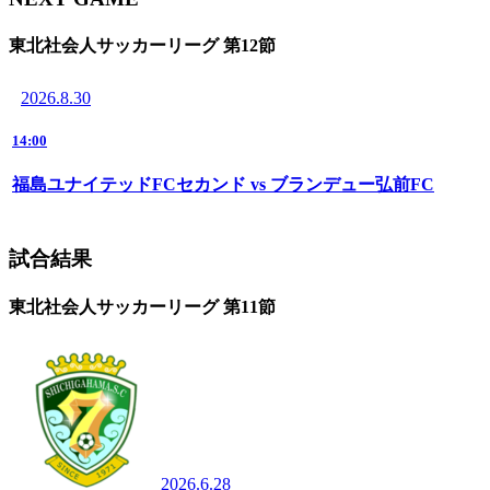
東北社会人サッカーリーグ 第12節
2026.8.30
14:00
福島ユナイテッドFCセカンド vs ブランデュー弘前FC
試合結果
東北社会人サッカーリーグ 第11節
2026.6.28