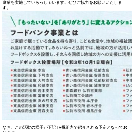
事業を実施していらっしゃいます。ぜひご協力をお願いいたしま
す。
なお、この活動の様子が下記TV番組内で紹介される予定となってお