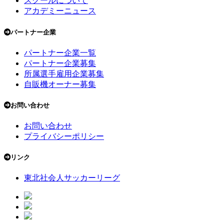
スクールについて
アカデミーニュース
パートナー企業
パートナー企業一覧
パートナー企業募集
所属選手雇用企業募集
自販機オーナー募集
お問い合わせ
お問い合わせ
プライバシーポリシー
リンク
東北社会人サッカーリーグ