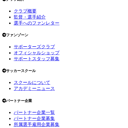
クラブ概要
監督・選手紹介
選手へのファンレター
ファンゾーン
サポーターズクラブ
オフィシャルショップ
サポートスタッフ募集
サッカースクール
スクールについて
アカデミーニュース
パートナー企業
パートナー企業一覧
パートナー企業募集
所属選手雇用企業募集