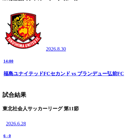
2026.8.30
14:00
福島ユナイテッドFCセカンド vs ブランデュー弘前FC
試合結果
東北社会人サッカーリーグ 第11節
2026.6.28
6
-
0