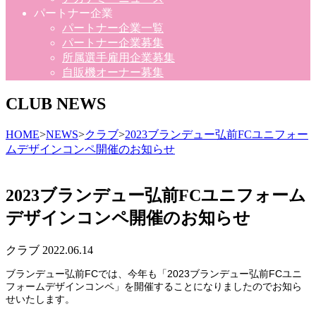
パートナー企業
パートナー企業一覧
パートナー企業募集
所属選手雇用企業募集
自販機オーナー募集
CLUB NEWS
HOME
>
NEWS
>
クラブ
>
2023ブランデュー弘前FCユニフォー
ムデザインコンペ開催のお知らせ
2023ブランデュー弘前FCユニフォーム
デザインコンペ開催のお知らせ
クラブ
2022.06.14
ブランデュー弘前FCでは、今年も「2023ブランデュー弘前FCユニ
フォームデザインコンペ」を開催することになりましたのでお知ら
せいたします。