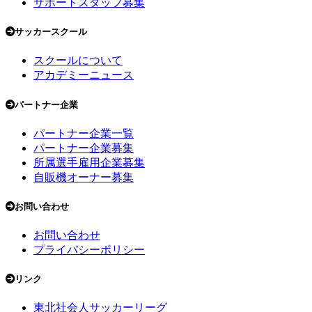
サポートスタッフ募集
サッカースクール
スクールについて
アカデミーニュース
パートナー企業
パートナー企業一覧
パートナー企業募集
所属選手雇用企業募集
自販機オーナー募集
お問い合わせ
お問い合わせ
プライバシーポリシー
リンク
東北社会人サッカーリーグ