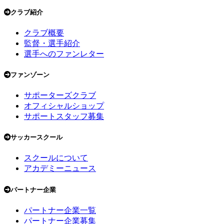
クラブ紹介
クラブ概要
監督・選手紹介
選手へのファンレター
ファンゾーン
サポーターズクラブ
オフィシャルショップ
サポートスタッフ募集
サッカースクール
スクールについて
アカデミーニュース
パートナー企業
パートナー企業一覧
パートナー企業募集