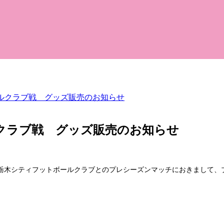
ールクラブ戦 グッズ販売のお知らせ
ルクラブ戦 グッズ販売のお知らせ
栃木シティフットボールクラブとのプレシーズンマッチにおきまして、