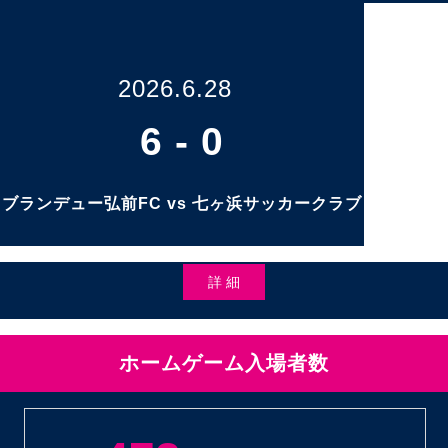
2026.6.28
6
-
0
ブランデュー弘前FC vs 七ヶ浜サッカークラブ
詳 細
ホームゲーム入場者数