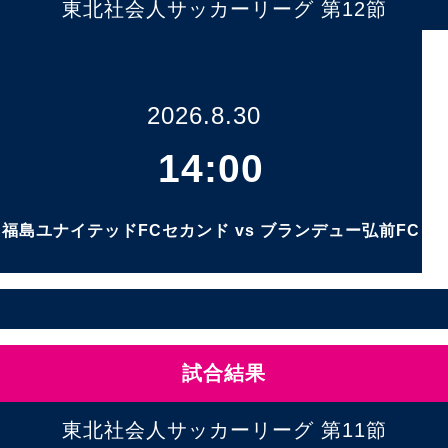
東北社会人サッカーリーグ 第12節
2026.8.30
14:00
福島ユナイテッドFCセカンド vs ブランデュー弘前FC
試合結果
東北社会人サッカーリーグ 第11節