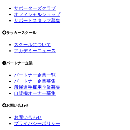
サポーターズクラブ
オフィシャルショップ
サポートスタッフ募集
サッカースクール
スクールについて
アカデミーニュース
パートナー企業
パートナー企業一覧
パートナー企業募集
所属選手雇用企業募集
自販機オーナー募集
お問い合わせ
お問い合わせ
プライバシーポリシー