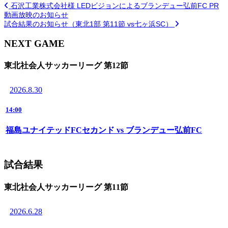
石沢工業株式会社様 LEDビジョンによるブランデュー弘前FC PR
動画放映のお知らせ
試合結果のお知らせ（東北1部 第11節 vs七ヶ浜SC）
NEXT GAME
東北社会人サッカーリーグ 第12節
2026.8.30
14:00
福島ユナイテッドFCセカンド vs ブランデュー弘前FC
試合結果
東北社会人サッカーリーグ 第11節
2026.6.28