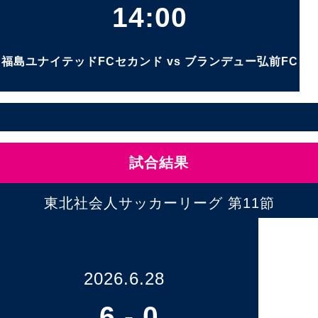
14:00
福島ユナイテッドFCセカンド vs ブランデュー弘前FC
試合結果
東北社会人サッカーリーグ 第11節
2026.6.28
6
-
0