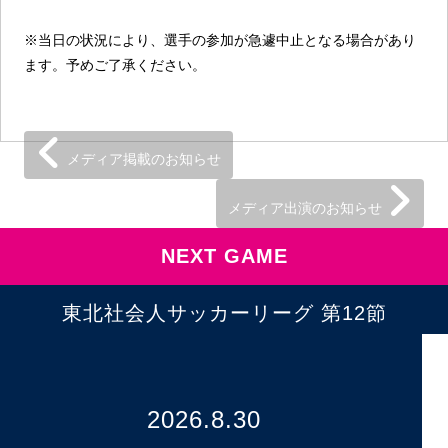
※当日の状況により、選手の参加が急遽中止となる場合があり
ます。予めご了承ください。
メディア掲載のお知らせ
メディア出演のお知らせ
NEXT GAME
東北社会人サッカーリーグ 第12節
2026.8.30