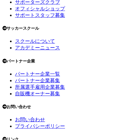
サポーターズクラブ
オフィシャルショップ
サポートスタッフ募集
サッカースクール
スクールについて
アカデミーニュース
パートナー企業
パートナー企業一覧
パートナー企業募集
所属選手雇用企業募集
自販機オーナー募集
お問い合わせ
お問い合わせ
プライバシーポリシー
リンク