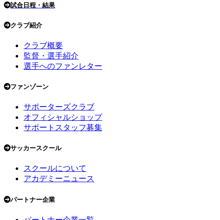
試合日程・結果
クラブ紹介
クラブ概要
監督・選手紹介
選手へのファンレター
ファンゾーン
サポーターズクラブ
オフィシャルショップ
サポートスタッフ募集
サッカースクール
スクールについて
アカデミーニュース
パートナー企業
パートナー企業一覧