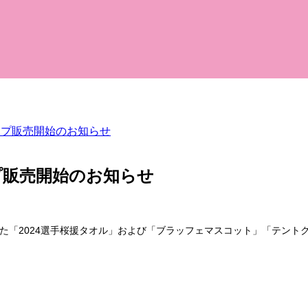
ップ販売開始のお知らせ
プ販売開始のお知らせ
た「2024選手桜援タオル」および「ブラッフェマスコット」「テント