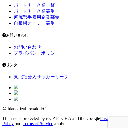
パートナー企業一覧
パートナー企業募集
所属選手雇用企業募集
自販機オーナー募集
お問い合わせ
お問い合わせ
プライバシーポリシー
リンク
東北社会人サッカーリーグ
@ blancdieuhirosaki.FC
This site is protected by reCAPTCHA and the Google
Privacy
Policy
and
Terms of Service
apply.