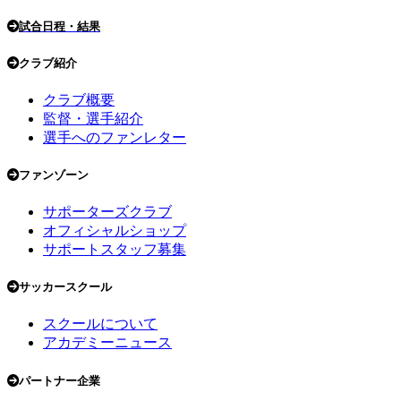
試合日程・結果
クラブ紹介
クラブ概要
監督・選手紹介
選手へのファンレター
ファンゾーン
サポーターズクラブ
オフィシャルショップ
サポートスタッフ募集
サッカースクール
スクールについて
アカデミーニュース
パートナー企業