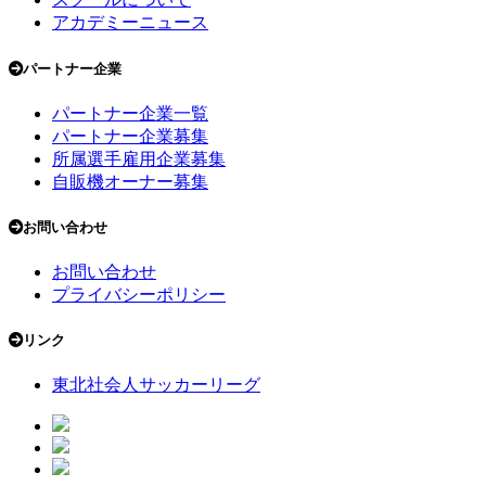
アカデミーニュース
パートナー企業
パートナー企業一覧
パートナー企業募集
所属選手雇用企業募集
自販機オーナー募集
お問い合わせ
お問い合わせ
プライバシーポリシー
リンク
東北社会人サッカーリーグ