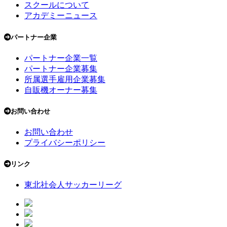
スクールについて
アカデミーニュース
パートナー企業
パートナー企業一覧
パートナー企業募集
所属選手雇用企業募集
自販機オーナー募集
お問い合わせ
お問い合わせ
プライバシーポリシー
リンク
東北社会人サッカーリーグ