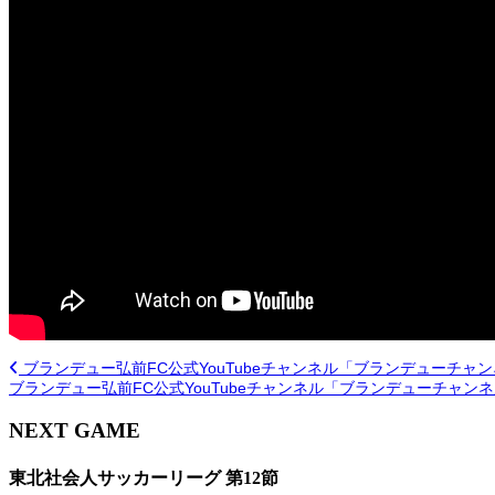
ブランデュー弘前FC公式YouTubeチャンネル「ブランデューチャ
ブランデュー弘前FC公式YouTubeチャンネル「ブランデューチャン
NEXT GAME
東北社会人サッカーリーグ 第12節