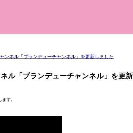
beチャンネル「ブランデューチャンネル」を更新しました
チャンネル「ブランデューチャンネル」を更
します。