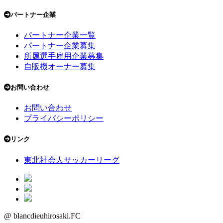
パートナー企業
パートナー企業一覧
パートナー企業募集
所属選手雇用企業募集
自販機オーナー募集
お問い合わせ
お問い合わせ
プライバシーポリシー
リンク
東北社会人サッカーリーグ
@ blancdieuhirosaki.FC