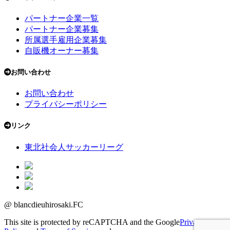
パートナー企業一覧
パートナー企業募集
所属選手雇用企業募集
自販機オーナー募集
お問い合わせ
お問い合わせ
プライバシーポリシー
リンク
東北社会人サッカーリーグ
@ blancdieuhirosaki.FC
This site is protected by reCAPTCHA and the Google
Privacy