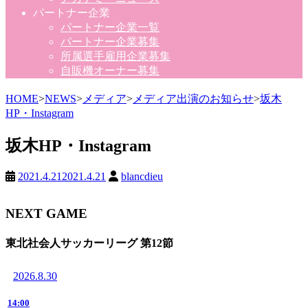
パートナー企業
パートナー企業一覧
パートナー企業募集
所属選手雇用企業募集
自販機オーナー募集
HOME
>
NEWS
>
メディア
>
メディア出演のお知らせ
>
坂木
HP・Instagram
坂木HP・Instagram
2021.4.21
2021.4.21
blancdieu
NEXT GAME
東北社会人サッカーリーグ 第12節
2026.8.30
14:00