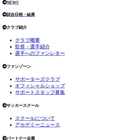
NEWS
試合日程・結果
クラブ紹介
クラブ概要
監督・選手紹介
選手へのファンレター
ファンゾーン
サポーターズクラブ
オフィシャルショップ
サポートスタッフ募集
サッカースクール
スクールについて
アカデミーニュース
パートナー企業