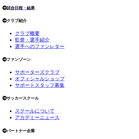
試合日程・結果
クラブ紹介
クラブ概要
監督・選手紹介
選手へのファンレター
ファンゾーン
サポーターズクラブ
オフィシャルショップ
サポートスタッフ募集
サッカースクール
スクールについて
アカデミーニュース
パートナー企業